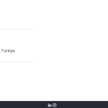
 Türkiye